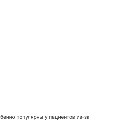
бенно популярны у пациентов из-за