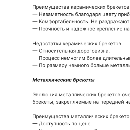
Преимущества керамических брекетов
— Незаметность благодаря цвету приб
— Комфортабельность. Не раздражают 
— Прочность и надежное крепление на 
Недостатки керамических брекетов:
— Относительная дороговизна.
— Процесс немногим более длительный
— По размеру немного больше металли
Металлические брекеты
Эволюция металлических брекетов оче
брекеты, закрепляемые на передней ча
Преимущества металлических брекето
— Доступность по цене.