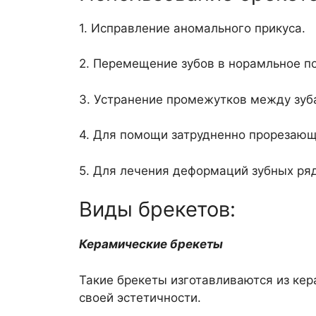
1. Исправление аномального прикуса.
2. Перемещение зубов в норамльное п
3. Устранение промежутков между зуб
4. Для помощи затрудненно прорезающ
5. Для лечения деформаций зубных ряд
Виды брекетов:
Керамические брекеты
Такие брекеты изготавливаются из кер
своей эстетичности.