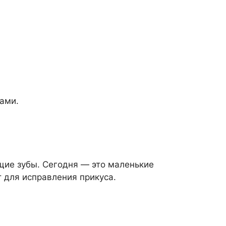
ами.
щие зубы. Сегодня — это маленькие
 для исправления прикуса.